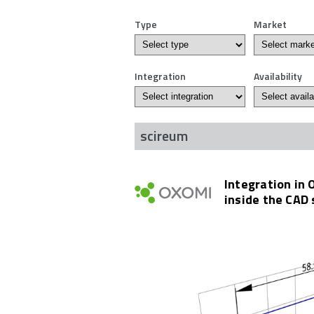
Type
Market
Integration
Availability
scireum
Integration in
inside the CAD