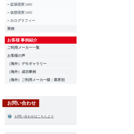
拡張現実 (AR)
仮想現実 (VR)
ホログラフィー
実例
お客様 事例紹介
ご利用メーカー一覧
お客様の声
（海外）デモギャラリー
（海外）成功事例
（海外）ご利用メーカー様：業界別
お問い合わせ
お問い合わせはこちらより