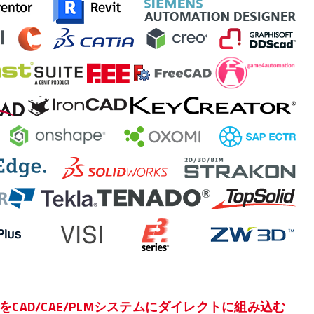
CAD/CAE/PLMシステムにダイレクトに組み込む