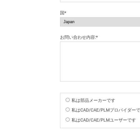
国*
お問い合わせ内容:*
私は部品メーカーです
私はCAD/CAE/PLMプロバイダー
私はCAD/CAE/PLMユーザーです