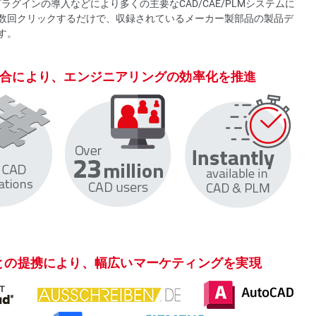
プラグインの導入などにより多くの主要なCAD/CAE/PLMシステムに
数回クリックするだけで、収録されているメーカー製部品の製品デ
す。
合により、エンジニアリングの効率化を推進
ステムとの提携により、幅広いマーケティングを実現