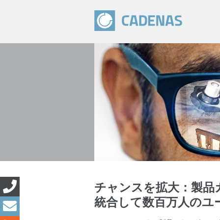
チャンスを拡大：製品
統合して数百万人のユ