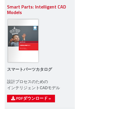
Smart Parts: Intelligent CAD
Models
スマートパーツカタログ
設計プロセスのための
インテリジェントCADモデル
PDFダウンロード
»