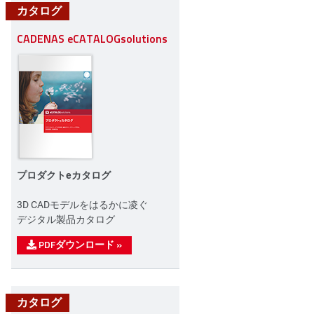
カタログ
CADENAS eCATALOGsolutions
プロダクトeカタログ
n
3D CADモデルをはるかに凌ぐ
デジタル製品カタログ
PDFダウンロード
»
カタログ