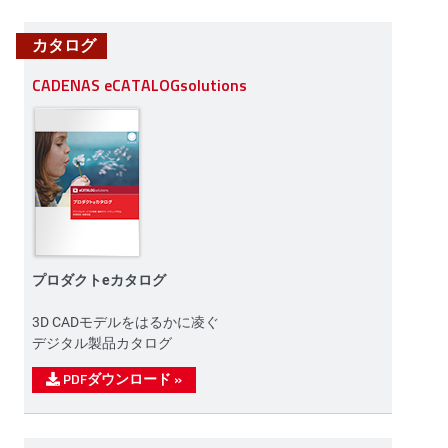
カタログ
CADENAS eCATALOGsolutions
プロダクトeカタログ
3D CADモデルをはるかに凌ぐ
デジタル製品カタログ
PDFダウンロード
»