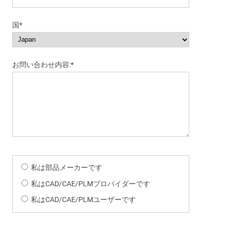
国*
お問い合わせ内容:*
私は部品メーカーです
私はCAD/CAE/PLMプロバイダーです
私はCAD/CAE/PLMユーザーです