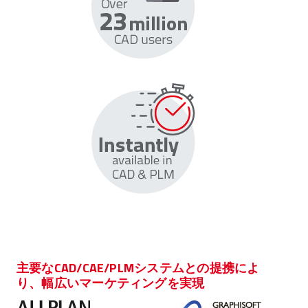
主要なCAD/CAE/PLMシステムとの提携によ
り、幅広いマーケティングを実現