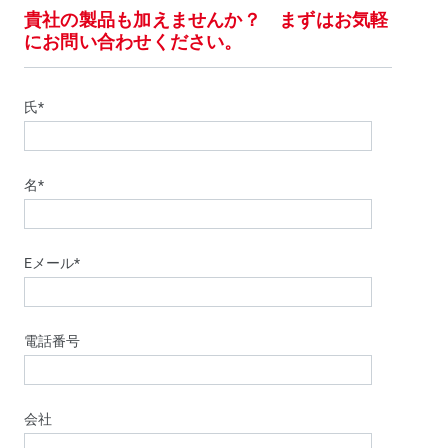
貴社の製品も加えませんか？ まずはお気軽
にお問い合わせください。
氏*
名*
Eメール*
電話番号
会社