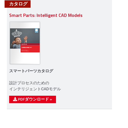
カタログ
Smart Parts: Intelligent CAD Models
スマートパーツカタログ
設計プロセスのための
インテリジェントCADモデル
PDFダウンロード
»