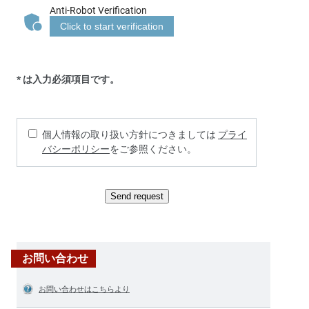
Anti-Robot Verification
Click to start verification
* は入力必須項目です。
個人情報の取り扱い方針につきましては
プライ
バシーポリシー
をご参照ください。
Send request
お問い合わせ
お問い合わせはこちらより