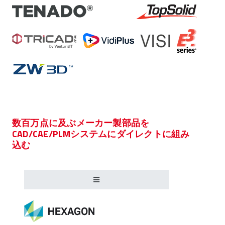
数百万点に及ぶメーカー製部品を
CAD/CAE/PLMシステムにダイレクトに組み
込む