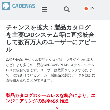
JP
チャンスを拡大：製品カタログ
を主要CADシステム等に直接統合
して数百万人のユーザーにアピー
ル
CADENASのデジタル製品カタログは、プラグインの導入
などにより多くの主要なCAD/CAE/PLMシステムにシーム
レスに統合できます。ユーザーは数回クリックするだけ
で、収録されているメーカー製部品の製品データを設計に
直接組み込むことができます。
製品カタログのシームレスな統合により、エ
ンジニアリングの効率化を推進