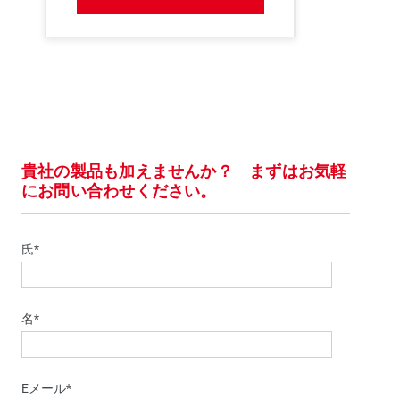
貴社の製品も加えませんか？ まずはお気軽
にお問い合わせください。
氏*
名*
Eメール*