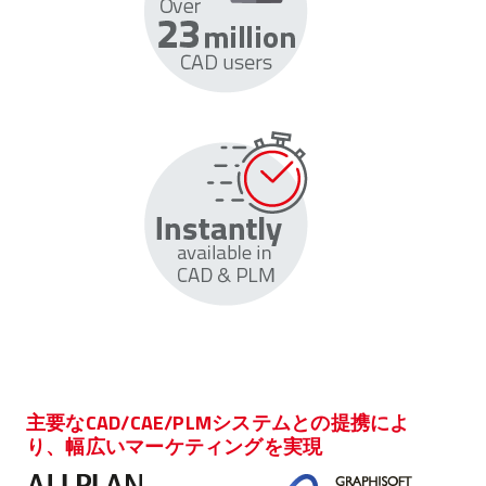
主要なCAD/CAE/PLMシステムとの提携によ
り、幅広いマーケティングを実現