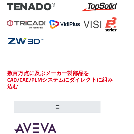
数百万点に及ぶメーカー製部品を
CAD/CAE/PLMシステムにダイレクトに組み
込む