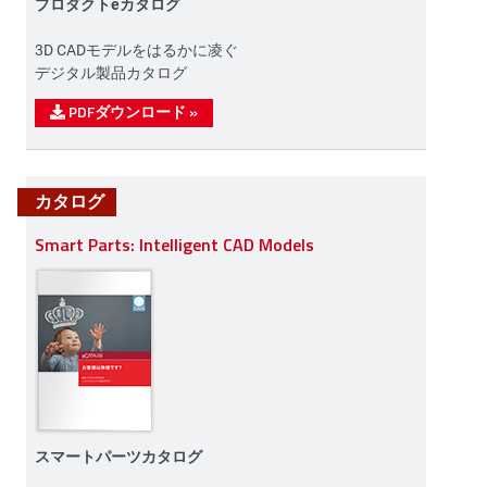
プロダクトeカタログ
3D CADモデルをはるかに凌ぐ
デジタル製品カタログ
PDFダウンロード
»
カタログ
Smart Parts: Intelligent CAD Models
スマートパーツカタログ