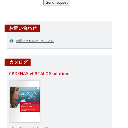
Send request
お問い合わせ
お問い合わせはこちらより
カタログ
CADENAS eCATALOGsolutions