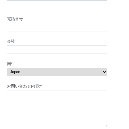
電話番号
会社
国*
お問い合わせ内容:*