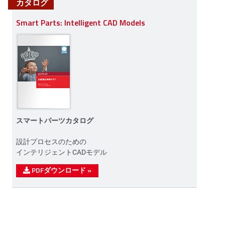
カタログ
Smart Parts: Intelligent CAD Models
スマートパーツカタログ
設計プロセスのための
インテリジェントCADモデル
PDFダウンロード
»