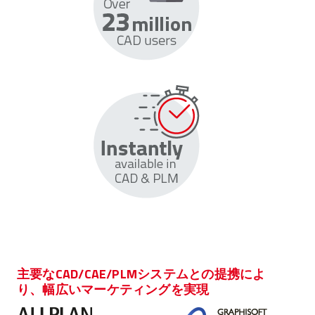
主要なCAD/CAE/PLMシステムとの提携によ
り、幅広いマーケティングを実現