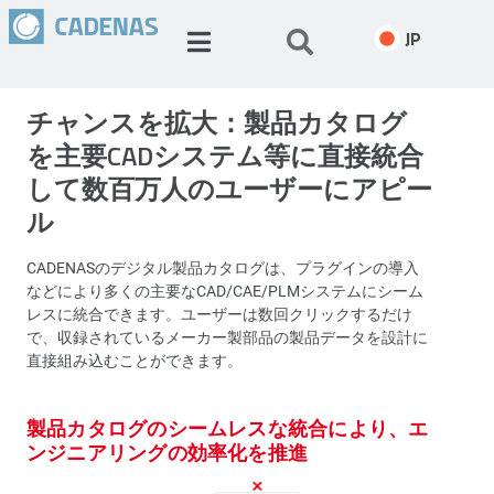
JP
チャンスを拡大：製品カタログ
を主要CADシステム等に直接統合
して数百万人のユーザーにアピー
ル
CADENASのデジタル製品カタログは、プラグインの導入
などにより多くの主要なCAD/CAE/PLMシステムにシーム
レスに統合できます。ユーザーは数回クリックするだけ
で、収録されているメーカー製部品の製品データを設計に
直接組み込むことができます。
製品カタログのシームレスな統合により、エ
ンジニアリングの効率化を推進