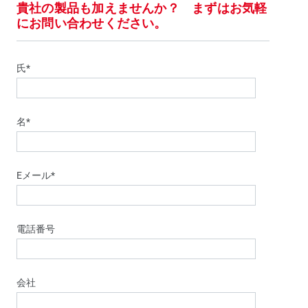
貴社の製品も加えませんか？ まずはお気軽
にお問い合わせください。
氏*
名*
Eメール*
電話番号
会社