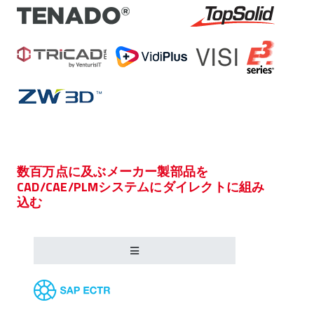
数百万点に及ぶメーカー製部品を
CAD/CAE/PLMシステムにダイレクトに組み
込む