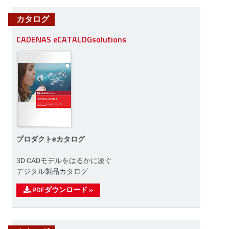
カタログ
CADENAS eCATALOGsolutions
プロダクトeカタログ
3D CADモデルをはるかに凌ぐ
デジタル製品カタログ
PDFダウンロード
»