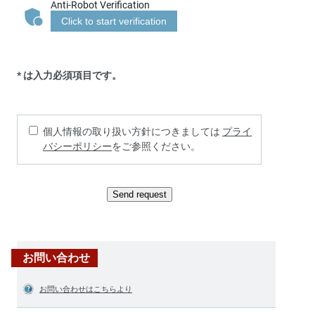
Anti-Robot Verification
Click to start verification
* は入力必須項目です。
個人情報の取り扱い方針につきましては
プライ
バシーポリシー
をご参照ください。
Send request
お問い合わせ
お問い合わせはこちらより