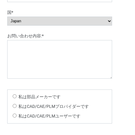
国*
お問い合わせ内容:*
私は部品メーカーです
私はCAD/CAE/PLMプロバイダーです
私はCAD/CAE/PLMユーザーです