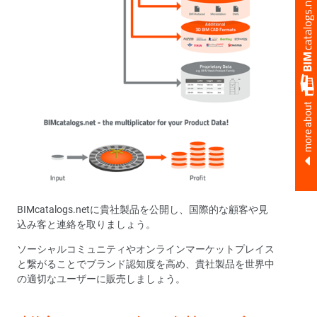
more about
BIMcatalogs.netに貴社製品を公開し、国際的な顧客や見
込み客と連絡を取りましょう。
ソーシャルコミュニティやオンラインマーケットプレイス
と繋がることでブランド認知度を高め、貴社製品を世界中
の適切なユーザーに販売しましょう。