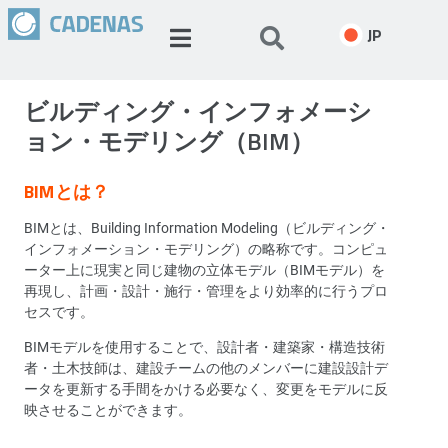
JP
ビルディング・インフォメーシ
ョン・モデリング（BIM）
BIMとは？
BIMとは、Building Information Modeling（ビルディング・
インフォメーション・モデリング）の略称です。コンピュ
ーター上に現実と同じ建物の立体モデル（BIMモデル）を
再現し、計画・設計・施行・管理をより効率的に行うプロ
セスです。
BIMモデルを使用することで、設計者・建築家・構造技術
者・土木技師は、建設チームの他のメンバーに建設設計デ
ータを更新する手間をかける必要なく、変更をモデルに反
映させることができます。