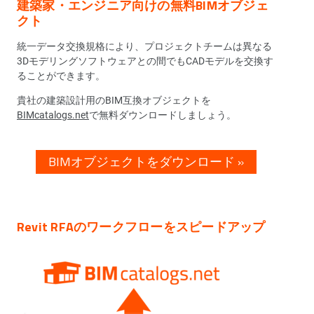
建築家・エンジニア向けの無料BIMオブジェ
クト
統一データ交換規格により、プロジェクトチームは異なる
3Dモデリングソフトウェアとの間でもCADモデルを交換す
ることができます。
貴社の建築設計用のBIM互換オブジェクトを
BIMcatalogs.net
で無料ダウンロードしましょう。
BIMオブジェクトをダウンロード
»
Revit RFAのワークフローをスピードアップ