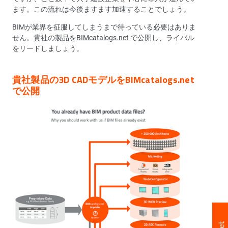
ます。この流れは今後ますます加速することでしょう。
BIMが業界を征服してしまうまで待っている必要はありま
せん。貴社の製品を
BIMcatalogs.net
で公開し、ライバル
をリードしましょう。
貴社製品の3D CADモデルをBIMcatalogs.net
で公開