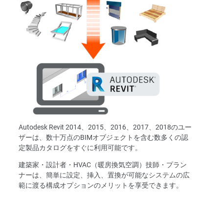
Autodesk Revit 2014、2015、2016、2017、2018のユー
ザーは、数十万点のBIMオブジェクトを含む数多くの認
定製品カタログをすぐに利用可能です。
建築家・設計者・HVAC（暖房換気空調）技師・プラン
ナーは、簡単に設定、挿入、置換が可能なシステムの広
範に渡る構成オプションのメリットを享受できます。