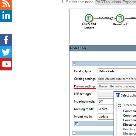
Select the node
PARTsolutions Exporte