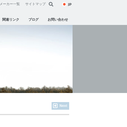
JP
メーカー一覧
サイトマップ
関連リンク
ブログ
お問い合わせ
Next