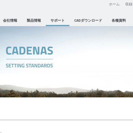
ホーム
収録
会社情報
製品情報
サポート
CADダウンロード
各種資料