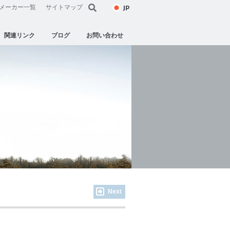
JP
メーカー一覧
サイトマップ
関連リンク
ブログ
お問い合わせ
Next