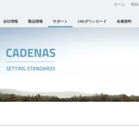
ホーム
収録
会社情報
製品情報
サポート
CADダウンロード
各種資料