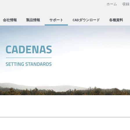
ホーム
収録
会社情報
製品情報
サポート
CADダウンロード
各種資料