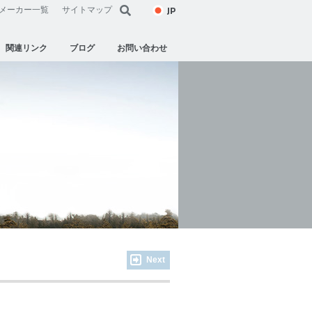
JP
メーカー一覧
サイトマップ
関連リンク
ブログ
お問い合わせ
Next