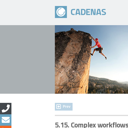
Prev
5.15. Complex workflows