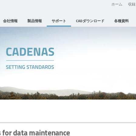
ホーム
収録
会社情報
製品情報
サポート
CADダウンロード
各種資料
 for data maintenance