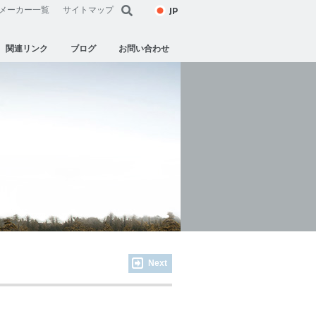
JP
メーカー一覧
サイトマップ
関連リンク
ブログ
お問い合わせ
Next