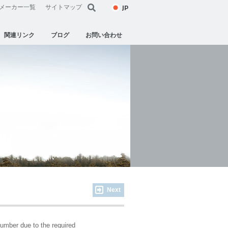
JP
メーカー一覧
サイトマップ
関連リンク
ブログ
お問い合わせ
Next
umber due to the required