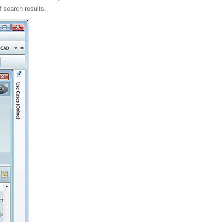
f search results.