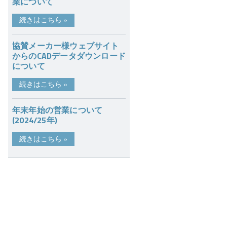
業について
続きはこちら
»
協賛メーカー様ウェブサイト
からのCADデータダウンロード
について
続きはこちら
»
年末年始の営業について
(2024/25年)
続きはこちら
»