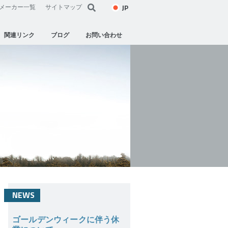
JP
メーカー一覧
サイトマップ
関連リンク
ブログ
お問い合わせ
NEWS
ゴールデンウィークに伴う休