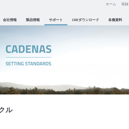
ホーム
収録
会社情報
製品情報
サポート
CADダウンロード
各種資料
クル