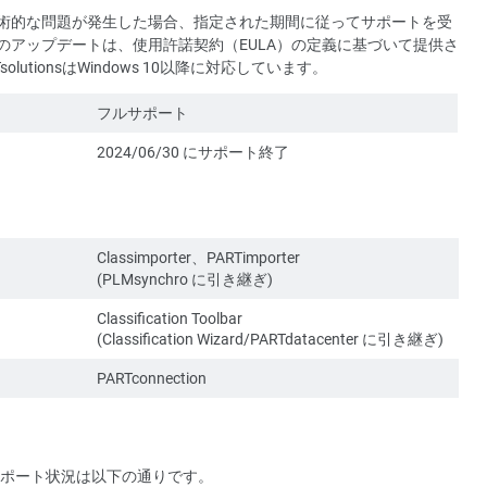
術的な問題が発生した場合、指定された期間に従ってサポートを受
のアップデートは、使用許諾契約（EULA）の定義に基づいて提供さ
utionsはWindows 10以降に対応しています。
フルサポート
2024/06/30 にサポート終了
Classimporter、PARTimporter
(PLMsynchro に引き継ぎ)
Classification Toolbar
(Classification Wizard/PARTdatacenter に引き継ぎ)
PARTconnection
の更新サポート状況は以下の通りです。