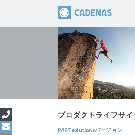
プロダクトライフサイ
PARTsolutionsバージョン