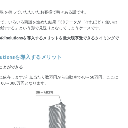
興味を持っていただいたお客様で時々ある話です。
客様で、いろいろ商談を進めた結果「3Dデータが（それほど）無いの
検討する」という形で見送りとなってしまうケースです。
PARTsolutionsを導入するメリットを最大現享受できるタイミングで
lutionsを導入するメリット
ことができる
依存しますが1点当たり数万円から自動車で40～50万円、ここに
00～300万円となります。