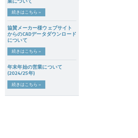
業について
続きはこちら
»
協賛メーカー様ウェブサイト
からのCADデータダウンロード
について
続きはこちら
»
年末年始の営業について
(2024/25年)
続きはこちら
»