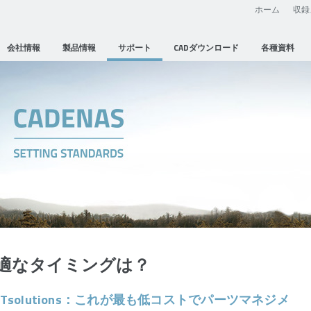
ホーム
収録
会社情報
製品情報
サポート
CADダウンロード
各種資料
入の最適なタイミングは？
Tsolutions：これが最も低コストでパーツマネジメ