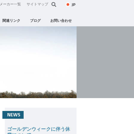
JP
メーカー一覧
サイトマップ
関連リンク
ブログ
お問い合わせ
NEWS
ゴールデンウィークに伴う休