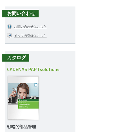
お問い合わせ
お問い合わせはこちら
メルマガ登録はこちら
カタログ
CADENAS PARTsolutions
戦略的部品管理