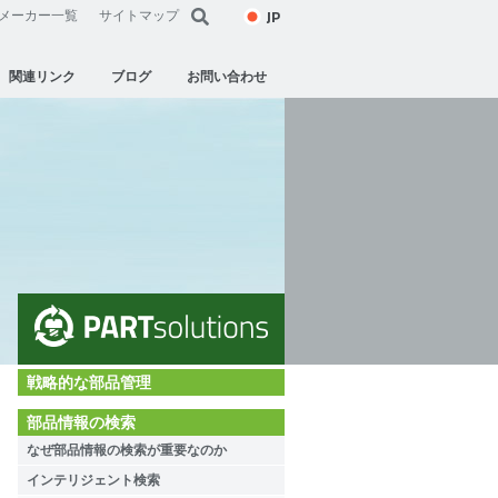
JP
メーカー一覧
サイトマップ
関連リンク
ブログ
お問い合わせ
戦略的な部品管理
部品情報の検索
なぜ部品情報の検索が重要なのか
インテリジェント検索