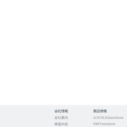
会社情報
製品情報
会社案内
eCATALOGsolutions
PARTsolutions
事業内容