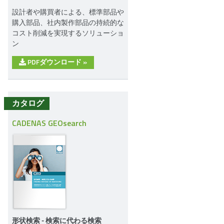
設計者や購買者による、標準部品や
購入部品、社内製作部品の持続的な
コスト削減を実現するソリューショ
ン
PDFダウンロード
»
カタログ
CADENAS GEOsearch
形状検索 - 検索に代わる検索