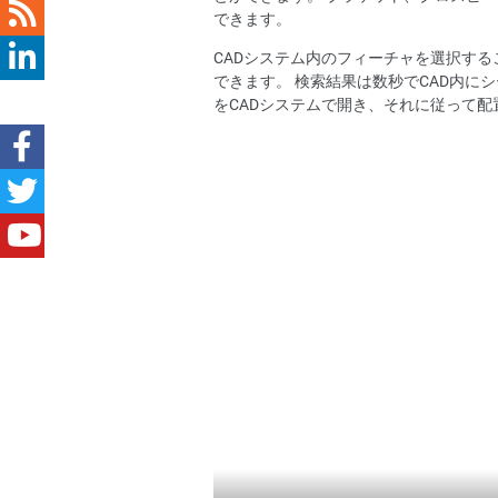
できます。
CADシステム内のフィーチャを選択す
できます。 検索結果は数秒でCAD内に
をCADシステムで開き、それに従って