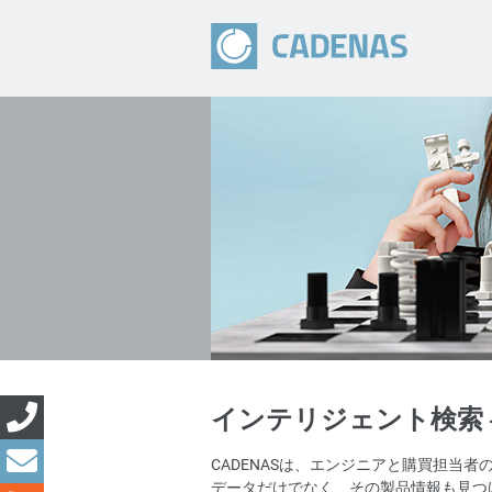
インテリジェント検索 
CADENASは、エンジニアと購買担当
データだけでなく、その製品情報も見つ