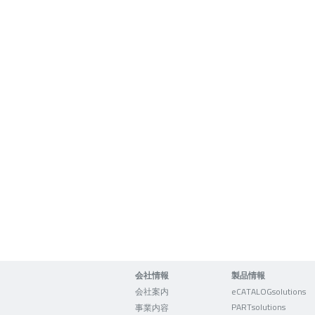
会社情報
製品情報
会社案内
eCATALOGsolutions
PARTsolutions
事業内容