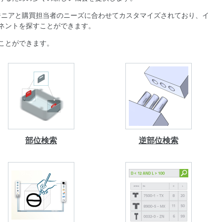
ンジニアと購買担当者のニーズに合わせてカスタマイズされており、イ
ネントを探すことができます。
ことができます。
部位検索
逆部位検索