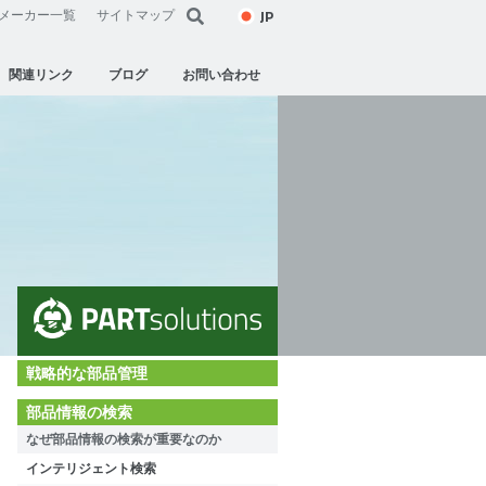
JP
メーカー一覧
サイトマップ
関連リンク
ブログ
お問い合わせ
戦略的な部品管理
部品情報の検索
なぜ部品情報の検索が重要なのか
インテリジェント検索