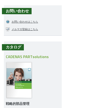
お問い合わせ
お問い合わせはこちら
メルマガ登録はこちら
カタログ
CADENAS PARTsolutions
戦略的部品管理