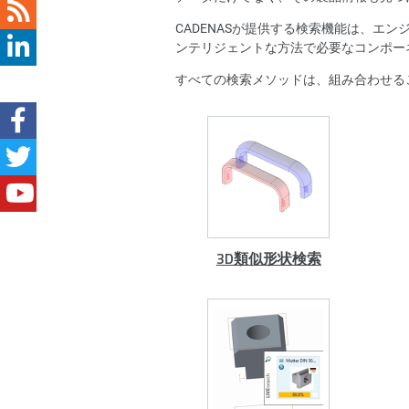
CADENASが提供する検索機能は、エ
ンテリジェントな方法で必要なコンポー
すべての検索メソッドは、組み合わせる
3D類似形状検索