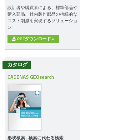
設計者や購買者による、標準部品や
購入部品、社内製作部品の持続的な
コスト削減を実現するソリューショ
ン
PDFダウンロード
»
カタログ
CADENAS GEOsearch
形状検索 - 検索に代わる検索