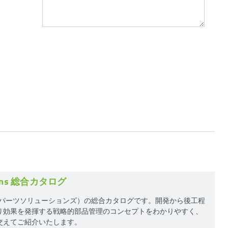
tions 総合カタログ
tions（パーツソリューションズ）の総合カタログです。開発から後工程
り効果を発揮する戦略的部品管理のコンセプトをわかりやすく、
交えてご紹介いたします。