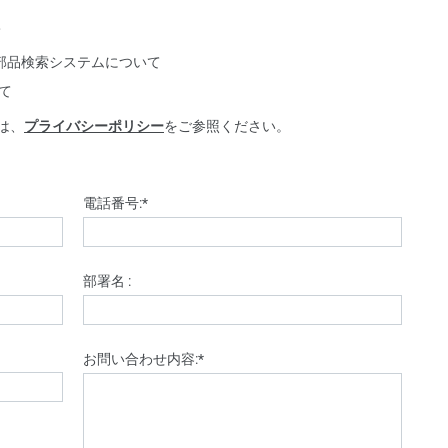
て
ントな部品検索システムについて
いて
は、
プライバシーポリシー
をご参照ください。
電話番号:
*
部署名 :
お問い合わせ内容:
*