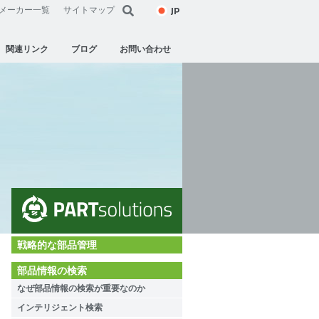
JP
メーカー一覧
サイトマップ
関連リンク
ブログ
お問い合わせ
戦略的な部品管理
部品情報の検索
なぜ部品情報の検索が重要なのか
インテリジェント検索