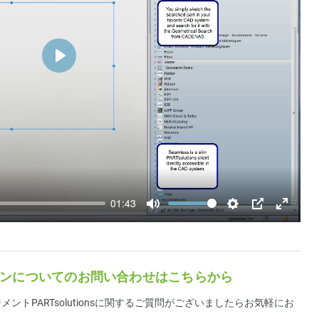
Play
01:43
Mute
Settings
PIP
Enter
fullscre
ンについてのお問い合わせはこちらから
メントPARTsolutionsに関するご質問がございましたらお気軽にお