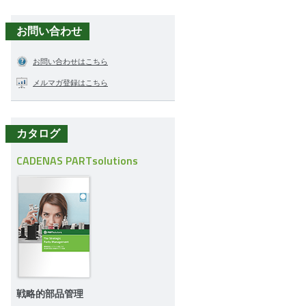
お問い合わせ
お問い合わせはこちら
メルマガ登録はこちら
カタログ
CADENAS PARTsolutions
en
戦略的部品管理