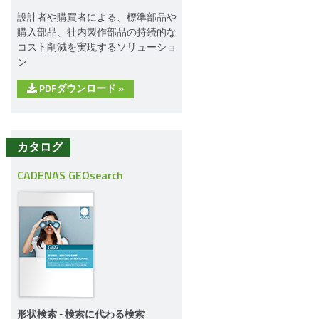
設計者や購買者による、標準部品や
購入部品、社内製作部品の持続的な
コスト削減を実現するソリューショ
ン
PDFダウンロード
»
カタログ
CADENAS GEOsearch
形状検索 - 検索に代わる検索