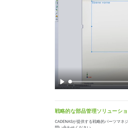
Play
戦略的な部品管理ソリューショ
CADENASが提供する戦略的パーツマネジ
問い合わせください。