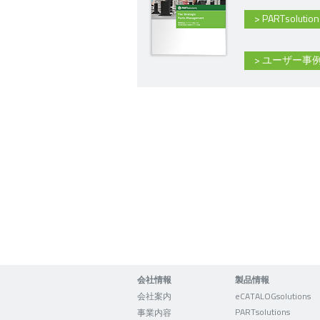
> PARTsolu
> ユーザー
会社情報
製品情報
会社案内
eCATALOGsolutions
PARTsolutions
事業内容