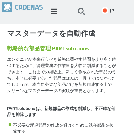
JP
マスターデータを自動作成
戦略的な部品管理 PARTsolutions
エンジニアが本来行うべき業務に費やす時間をより多く確
保するために、管理業務の作業量を大幅に削減することが
できます：これまでの経験上、新しく作成された部品のう
ち、本当に必要であった部品はほんの一握りではなかった
でしょうか。本当に必要な部品だけを新規作成する上で、
クリーンなマスターデータの実現が重要となります。
PARTsolutions は、新規部品の作成を削減し、不正確な部
品を排除します
不必要な新規部品の作成を避けるために既存部品を検
索する