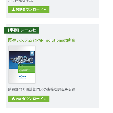
PDFダウンロード
»
[事例] レーム社
既存システムとPARTsolutionsの統合
購買部門と設計部門との密接な関係を促進
PDFダウンロード
»