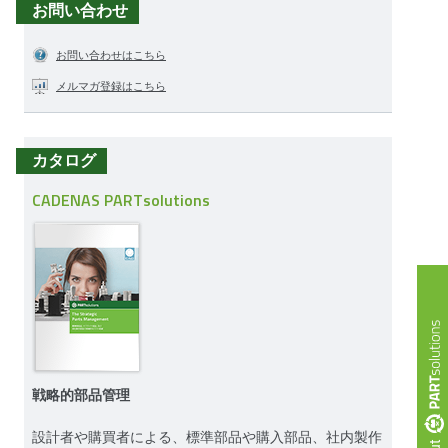
お問い合わせ
お問い合わせはこちら
メルマガ登録はこちら
カタログ
CADENAS PARTsolutions
戦略的部品管理
設計者や購買者による、標準部品や購入部品、社内製作