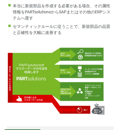
本当に新規部品を作成する必要がある場合、その属性
情報をPARTsolutionsからSAPまたはその他のERPシス
テムへ渡す
セマンティックルールに従うことで、新規部品の品質
と正確性を大幅に改善する