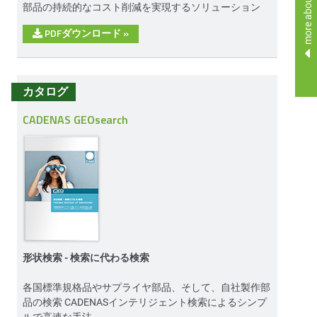
more about
部品の持続的なコスト削減を実現するソリューション
PDFダウンロード
»
カタログ
CADENAS GEOsearch
形状検索 - 検索に代わる検索
各国標準規格品やサプライヤ部品、そして、自社製作部
品の検索 CADENASインテリジェント検索によるシンプ
ルで高速な手法