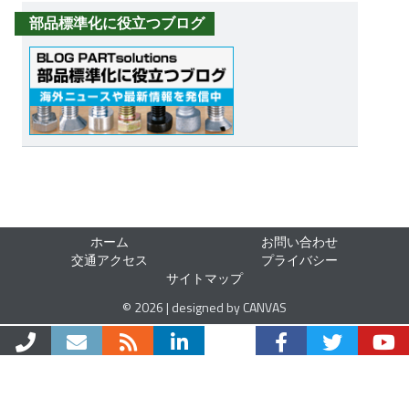
部品標準化に役立つブログ
ホーム
お問い合わせ
交通アクセス
プライバシー
サイトマップ
© 2026 | designed by CANVAS