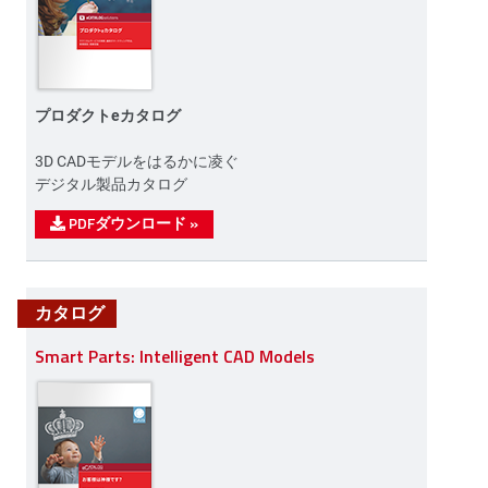
プロダクトeカタログ
3D CADモデルをはるかに凌ぐ
デジタル製品カタログ
PDFダウンロード
»
カタログ
Smart Parts: Intelligent CAD Models