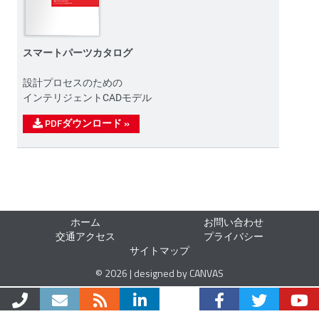
スマートパーツカタログ
設計プロセスのための
インテリジェントCADモデル
PDFダウンロード
»
ホーム
お問い合わせ
交通アクセス
プライバシー
サイトマップ
© 2026 | designed by CANVAS