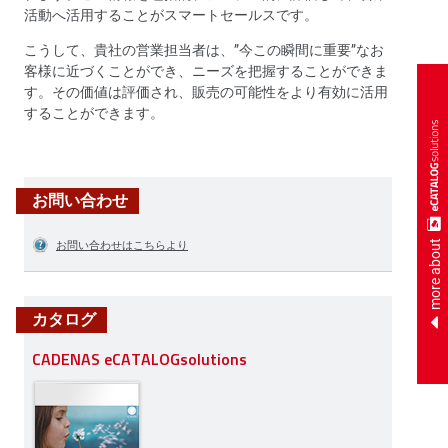
活動へ活用することがスマートセールスです。
こうして、貴社の営業担当者は、”今この瞬間に重要”なお
客様に近づくことができ、ニーズを把握することができま
す。その価値は評価され、販売の可能性をより有効に活用
することができます。
お問い合わせ
more about
お問い合わせはこちらより
カタログ
CADENAS eCATALOGsolutions