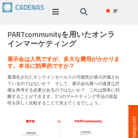
JP
PARTcommunityを用いたオンラ
インマーケティング
展示会は人気ですが、多大な費用がかかりま
す。本当に効率的ですか？
最適化されたオンラインセールスの可能性が過小評価され
ているのではないか？ そして、展示会出展への過度な評
価を再考する必要があるのではないか？ これは簡単に判
断することができます。2つのマーケティング手法の収益
性を詳しく比較することで見えてくるでしょう。