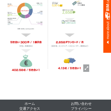
more about
ホーム
お問い合わせ
交通アクセス
プライバシー