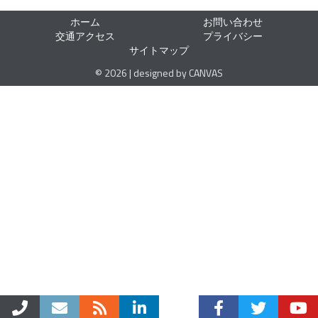
ホーム
お問い合わせ
交通アクセス
プライバシー
サイトマップ
© 2026 | designed by CANVAS