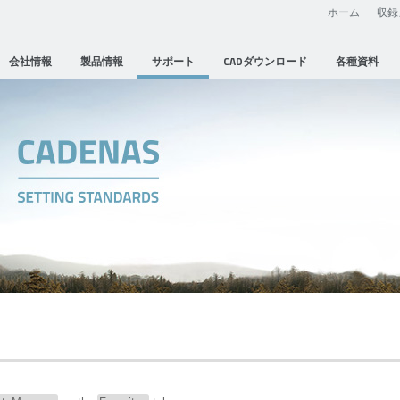
ホーム
収録
会社情報
製品情報
サポート
CADダウンロード
各種資料