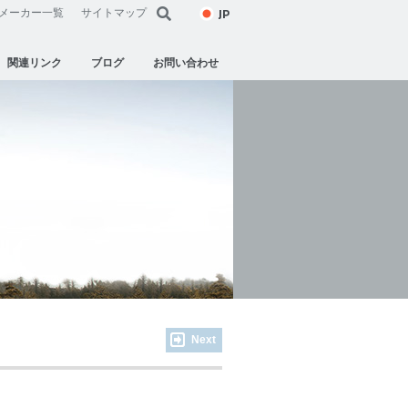
JP
メーカー一覧
サイトマップ
関連リンク
ブログ
お問い合わせ
Next