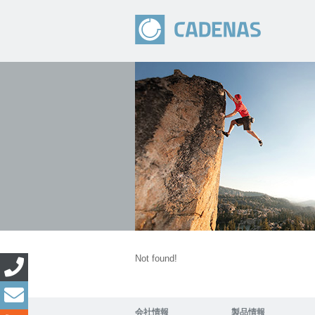
Not found!
会社情報
製品情報