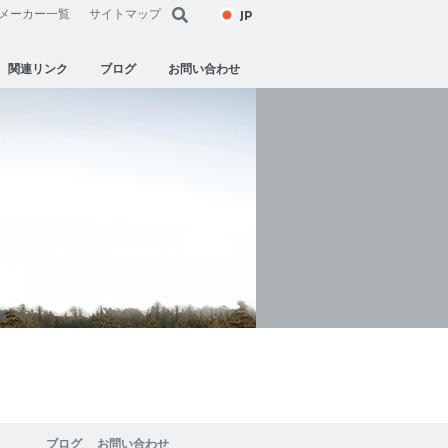
JP
メーカー一覧
サイトマップ
関連リンク
ブログ
お問い合わせ
ブログ
お問い合わせ