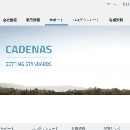
ホーム
収録
会社情報
製品情報
サポート
CADダウンロード
各種資料
サポート
CADダウンロード
各種資料
関連リンク