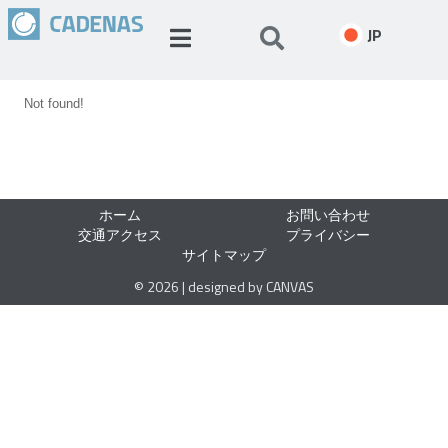
JP
Not found!
ホーム
お問い合わせ
交通アクセス
プライバシー
サイトマップ
© 2026 | designed by CANVAS