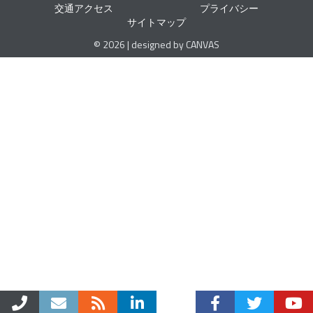
交通アクセス
プライバシー
サイトマップ
© 2026 | designed by CANVAS