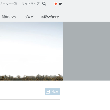
JP
メーカー一覧
サイトマップ
関連リンク
ブログ
お問い合わせ
Next