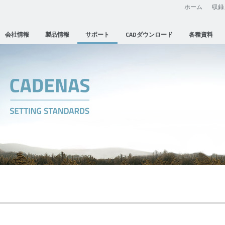
ホーム
収録
会社情報
製品情報
サポート
CADダウンロード
各種資料