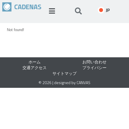
JP
Not found!
ホーム
お問い合わせ
交通アクセス
プライバシー
サイトマップ
© 2026 | designed by CANVAS