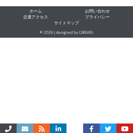
ホーム
お問い合わせ
交通アクセス
プライバシー
サイトマップ
© 2026 | designed by CANVAS