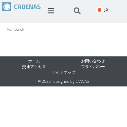
JP
Not found!
ホーム
お問い合わせ
交通アクセス
プライバシー
サイトマップ
© 2026 | designed by CANVAS