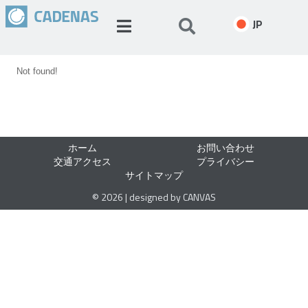
JP
Not found!
ホーム
お問い合わせ
交通アクセス
プライバシー
サイトマップ
© 2026 | designed by CANVAS