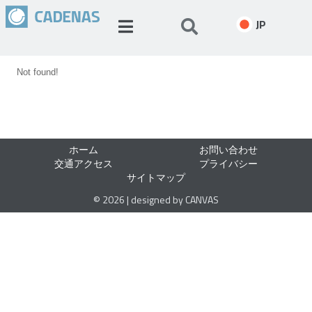
JP
Not found!
ホーム
お問い合わせ
交通アクセス
プライバシー
サイトマップ
© 2026 | designed by CANVAS